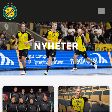
NYHETER