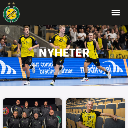
NYHETER