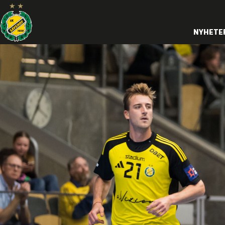
NYHETE