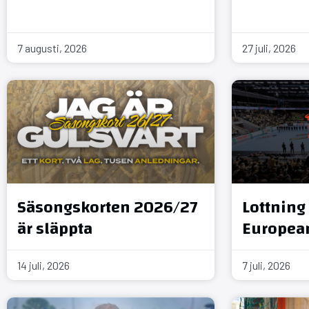
7 augusti, 2026
27 juli, 2026
Säsongskorten 2026/27
Lottning 
är släppta
Europea
14 juli, 2026
7 juli, 2026