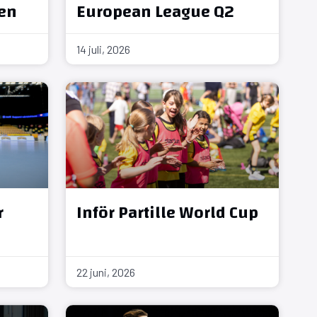
en
European League Q2
14 juli, 2026
r
Inför Partille World Cup
22 juni, 2026