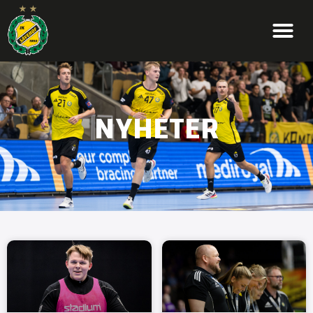
NYHETER