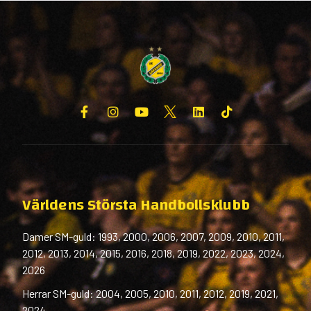
Världens Största Handbollsklubb
Damer SM-guld: 1993, 2000, 2006, 2007, 2009, 2010, 2011,
2012, 2013, 2014, 2015, 2016, 2018, 2019, 2022, 2023, 2024,
2026
Herrar SM-guld: 2004, 2005, 2010, 2011, 2012, 2019, 2021,
2024