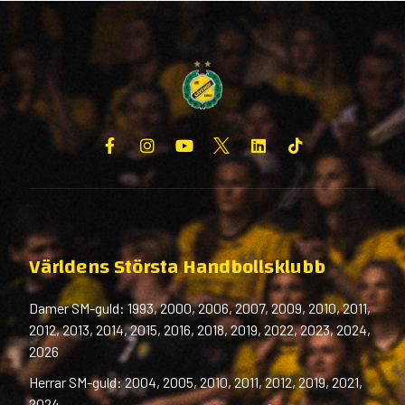
Världens Största Handbollsklubb
Damer SM-guld: 1993, 2000, 2006, 2007, 2009, 2010, 2011,
2012, 2013, 2014, 2015, 2016, 2018, 2019, 2022, 2023, 2024,
2026
Herrar SM-guld: 2004, 2005, 2010, 2011, 2012, 2019, 2021,
2024