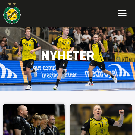
NYHETER