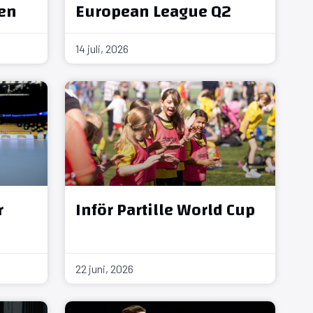
en
European League Q2
14 juli, 2026
r
Inför Partille World Cup
22 juni, 2026