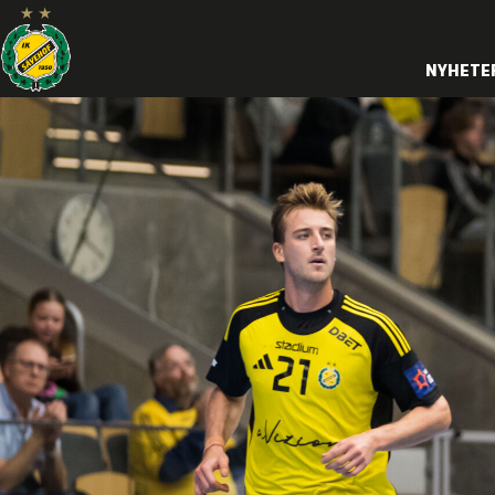
NYHETE