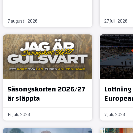
7 augusti, 2026
27 juli, 2026
Säsongskorten 2026/27
Lottning 
är släppta
Europea
14 juli, 2026
7 juli, 2026