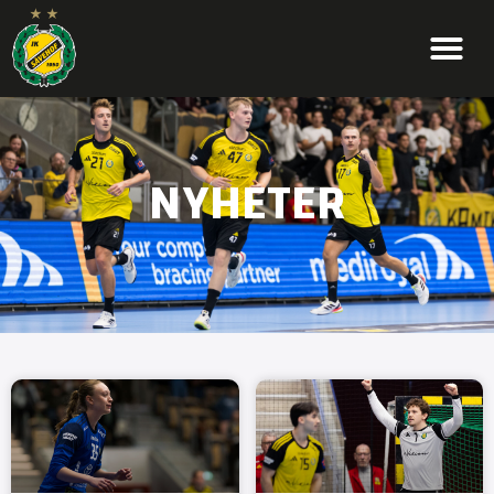
NYHETER