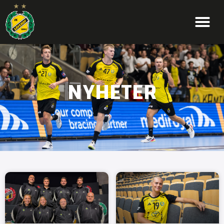
NYHETER