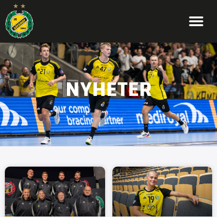
NYHETER