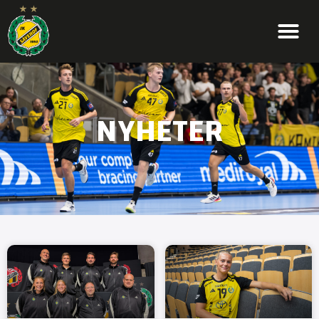
NYHETER