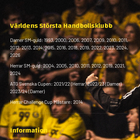
Världens Största Handbollsklubb
Damer SM-guld: 1993, 2000, 2006, 2007, 2009, 2010, 2011,
2012, 2013, 2014, 2015, 2016, 2018, 2019, 2022, 2023, 2024,
2026
Herrar SM-guld: 2004, 2005, 2010, 2011, 2012, 2019, 2021,
2024
ATG Svenska Cupen: 2021/22 (Herrar) 2022/23 (Damer)
2023/24 (Damer)
Herrar Challenge Cup Mästare: 2014
Information