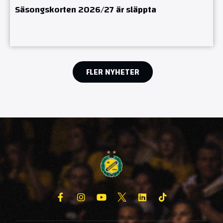
Säsongskorten 2026/27 är släppta
FLER NYHETER