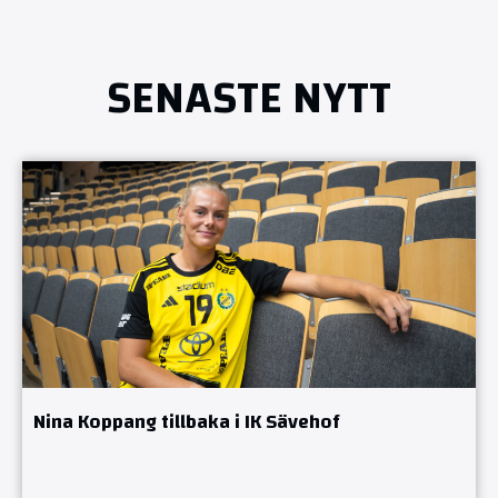
SENASTE NYTT
Nina Koppang tillbaka i IK Sävehof