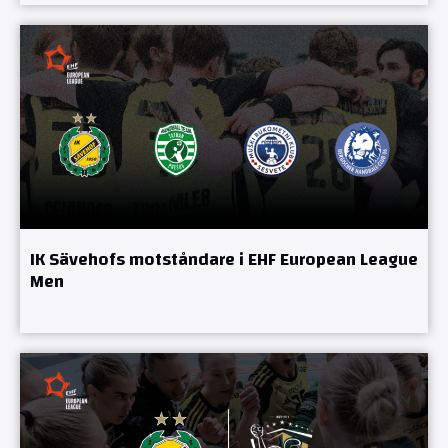
IK Sävehofs motståndare i EHF European League
Men