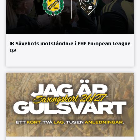
IK Sävehofs motståndare i EHF European League
Q2